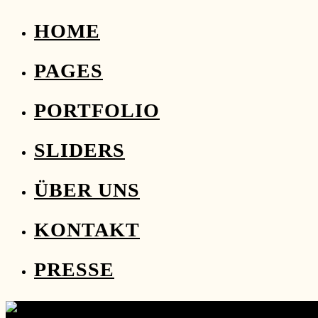
HOME
PAGES
PORTFOLIO
SLIDERS
ÜBER UNS
KONTAKT
PRESSE