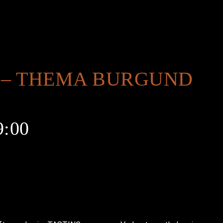
 – THEMA BURGUND
9:00