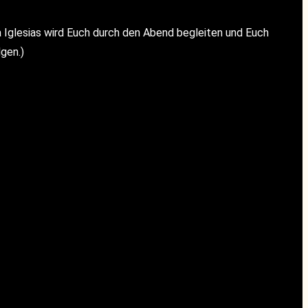
glesias wird Euch durch den Abend begleiten und Euch
gen.)