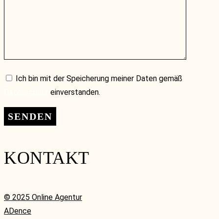
Ich bin mit der Speicherung meiner Daten gemäß
Datenschutz
einverstanden.
KONTAKT
© 2025 Online Agentur
ADence