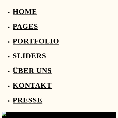
HOME
PAGES
PORTFOLIO
SLIDERS
ÜBER UNS
KONTAKT
PRESSE