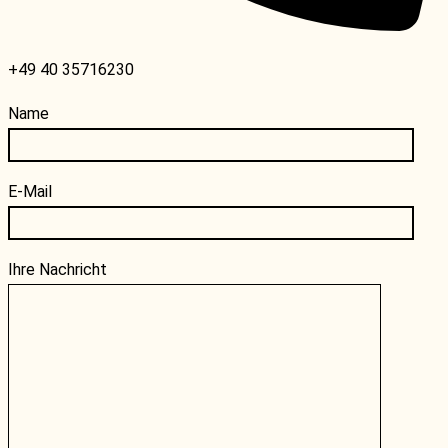
+49 40 35716230
Name
E-Mail
Ihre Nachricht