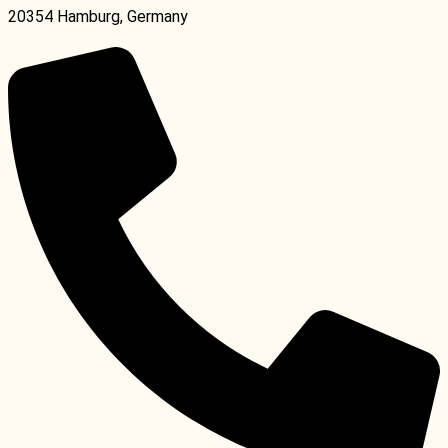
20354 Hamburg, Germany