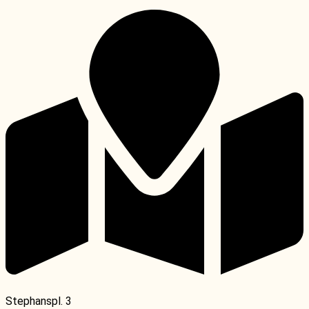
Stephanspl. 3