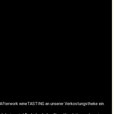
m Afterwork wineTASTING an unserer Verkostungstheke ein.