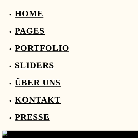
HOME
PAGES
PORTFOLIO
SLIDERS
ÜBER UNS
KONTAKT
PRESSE