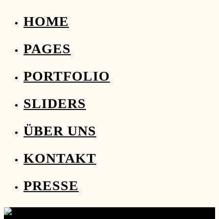
HOME
PAGES
PORTFOLIO
SLIDERS
ÜBER UNS
KONTAKT
PRESSE