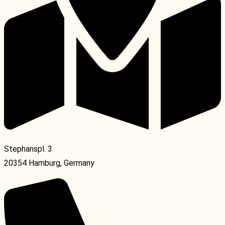
Stephanspl. 3
20354 Hamburg, Germany