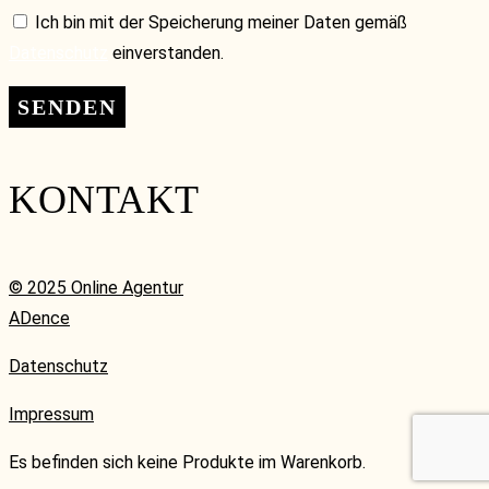
Ich bin mit der Speicherung meiner Daten gemäß
Datenschutz
einverstanden.
KONTAKT
© 2025 Online Agentur
ADence
Datenschutz
Impressum
Es befinden sich keine Produkte im Warenkorb.