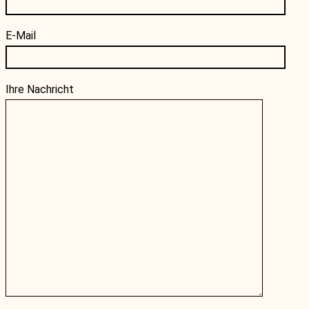
E-Mail
Ihre Nachricht