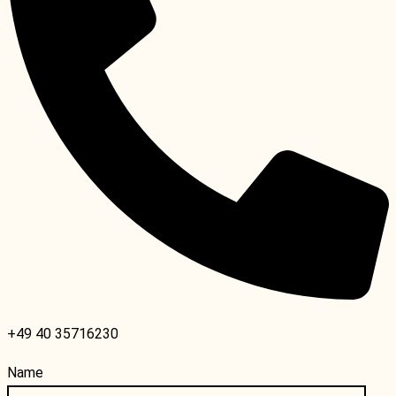
+49 40 35716230
Name