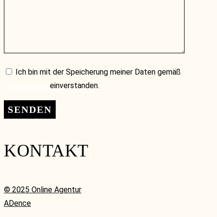
Ich bin mit der Speicherung meiner Daten gemäß
Datenschutz
einverstanden.
KONTAKT
© 2025 Online Agentur
ADence