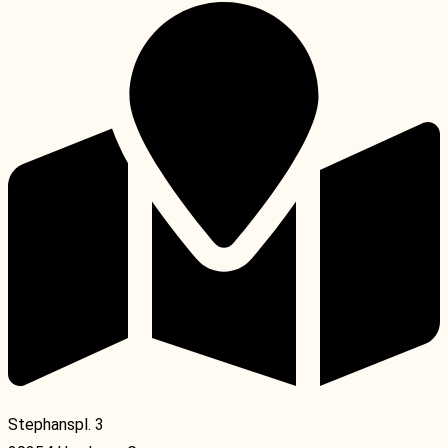
Stephanspl. 3