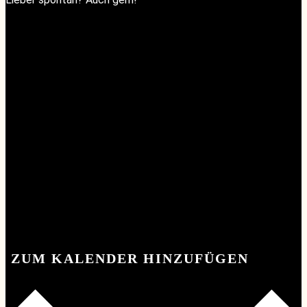
ZUM KALENDER HINZUFÜGEN