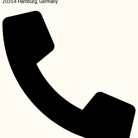
20354 Hamburg, Germany