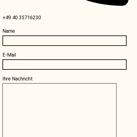
+49 40 35716230
Name
E-Mail
Ihre Nachricht