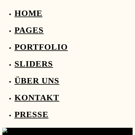
HOME
PAGES
PORTFOLIO
SLIDERS
ÜBER UNS
KONTAKT
PRESSE