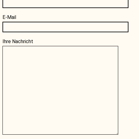
E-Mail
Ihre Nachricht