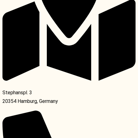
Stephanspl. 3
20354 Hamburg, Germany