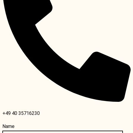
+49 40 35716230
Name