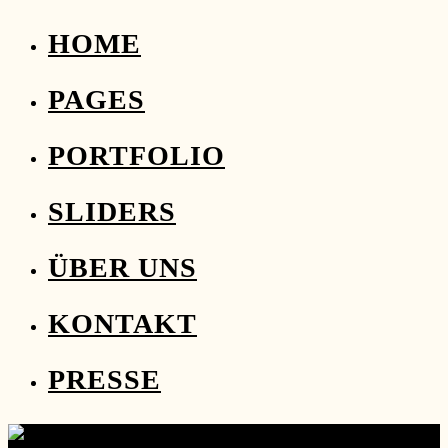
HOME
PAGES
PORTFOLIO
SLIDERS
ÜBER UNS
KONTAKT
PRESSE