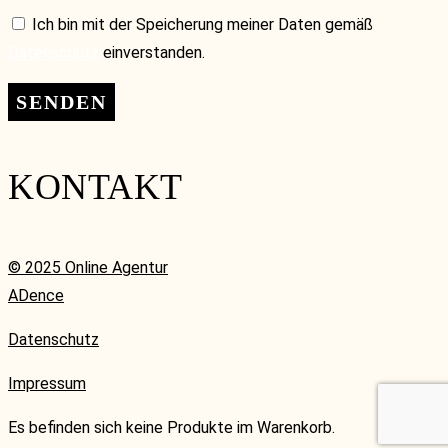
Ich bin mit der Speicherung meiner Daten gemäß
Datenschutz
einverstanden.
KONTAKT
© 2025 Online Agentur
ADence
Datenschutz
Impressum
Es befinden sich keine Produkte im Warenkorb.