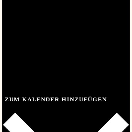
ZUM KALENDER HINZUFÜGEN