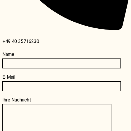
+49 40 35716230
Name
E-Mail
Ihre Nachricht