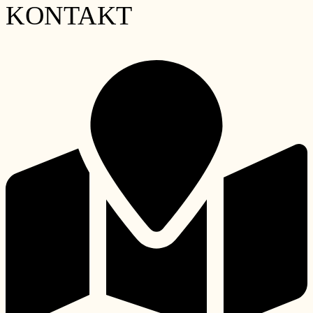
KONTAKT