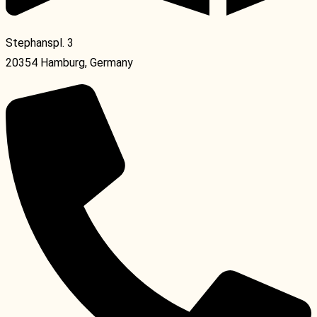
Stephanspl. 3
20354 Hamburg, Germany