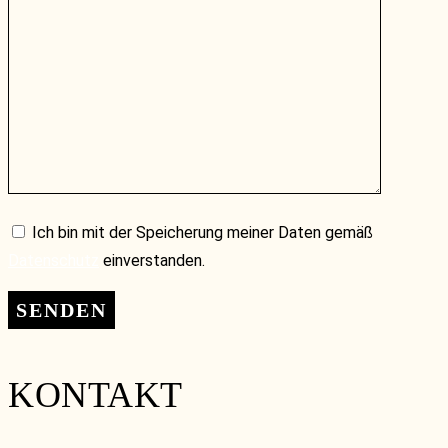
Ich bin mit der Speicherung meiner Daten gemäß
Datenschutz
einverstanden.
KONTAKT