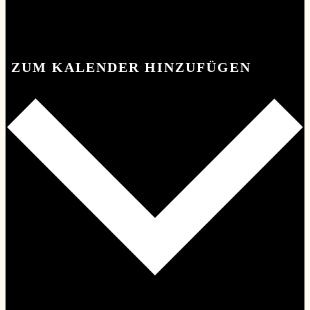
ZUM KALENDER HINZUFÜGEN