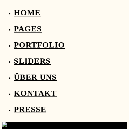
HOME
PAGES
PORTFOLIO
SLIDERS
ÜBER UNS
KONTAKT
PRESSE