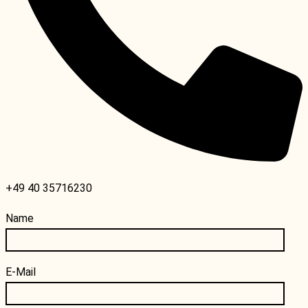
+49 40 35716230
Name
E-Mail