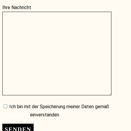
Ihre Nachricht
Ich bin mit der Speicherung meiner Daten gemäß
Datenschutz
einverstanden.