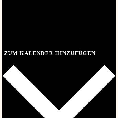
ZUM KALENDER HINZUFÜGEN