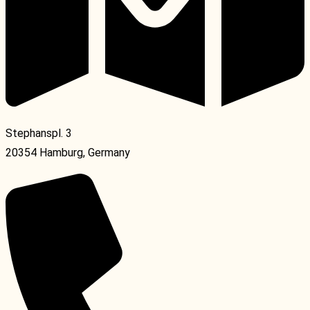
Stephanspl. 3
20354 Hamburg, Germany