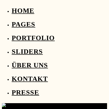
HOME
PAGES
PORTFOLIO
SLIDERS
ÜBER UNS
KONTAKT
PRESSE