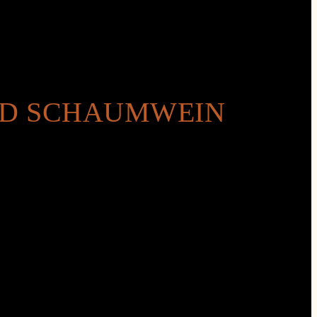
ND SCHAUMWEIN