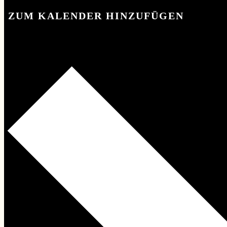
ZUM KALENDER HINZUFÜGEN