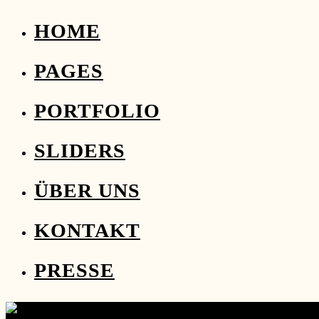
HOME
PAGES
PORTFOLIO
SLIDERS
ÜBER UNS
KONTAKT
PRESSE