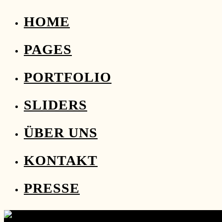
HOME
PAGES
PORTFOLIO
SLIDERS
ÜBER UNS
KONTAKT
PRESSE