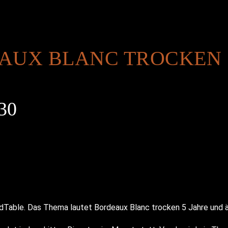
AUX BLANC TROCKEN 5
30
dTable. Das Thema lautet Bordeaux Blanc trocken 5 Jahre und ä