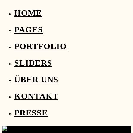
HOME
PAGES
PORTFOLIO
SLIDERS
ÜBER UNS
KONTAKT
PRESSE