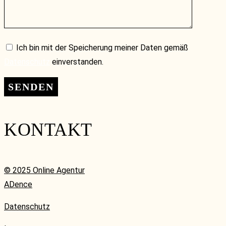
Ich bin mit der Speicherung meiner Daten gemäß
Datenschutz
einverstanden.
KONTAKT
© 2025 Online Agentur
ADence
Datenschutz