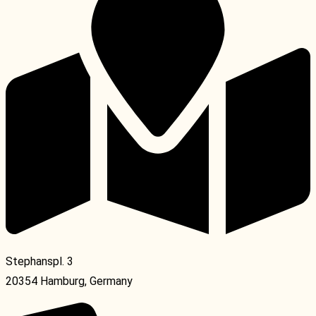
Stephanspl. 3
20354 Hamburg, Germany