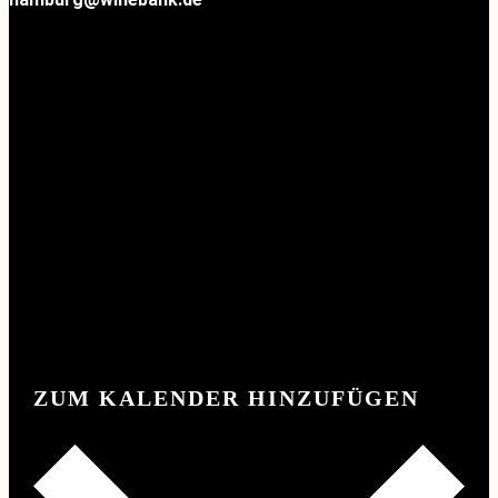
ZUM KALENDER HINZUFÜGEN