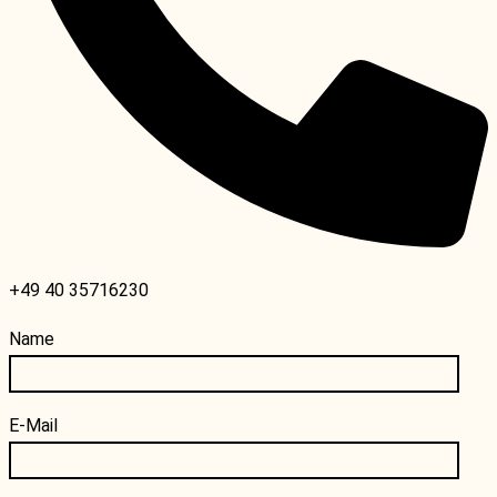
+49 40 35716230
Name
E-Mail