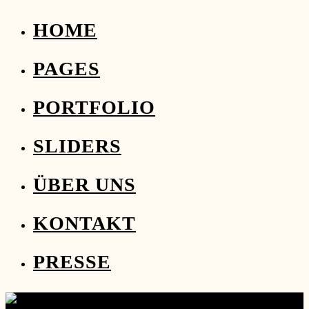
HOME
PAGES
PORTFOLIO
SLIDERS
ÜBER UNS
KONTAKT
PRESSE