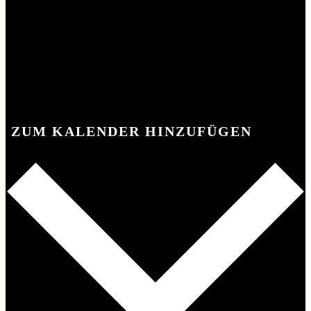
ZUM KALENDER HINZUFÜGEN