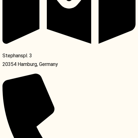
Stephanspl. 3
20354 Hamburg, Germany