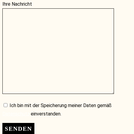
Ihre Nachricht
Ich bin mit der Speicherung meiner Daten gemäß
Datenschutz
einverstanden.