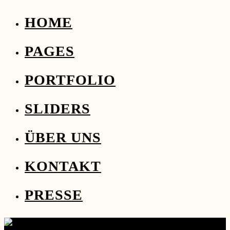
HOME
PAGES
PORTFOLIO
SLIDERS
ÜBER UNS
KONTAKT
PRESSE