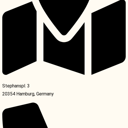
Stephanspl. 3
20354 Hamburg, Germany