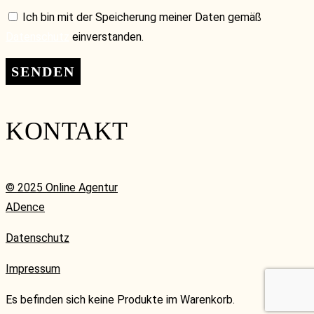
Ich bin mit der Speicherung meiner Daten gemäß
Datenschutz
einverstanden.
KONTAKT
© 2025 Online Agentur
ADence
Datenschutz
Impressum
Es befinden sich keine Produkte im Warenkorb.