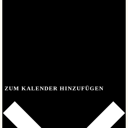
ZUM KALENDER HINZUFÜGEN