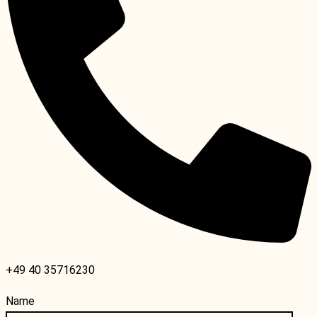
+49 40 35716230
Name