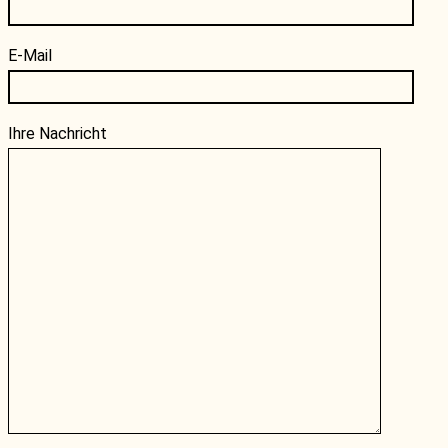
E-Mail
Ihre Nachricht