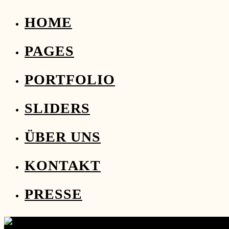
HOME
PAGES
PORTFOLIO
SLIDERS
ÜBER UNS
KONTAKT
PRESSE