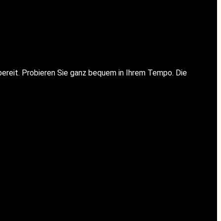
ereit. Probieren Sie ganz bequem in Ihrem Tempo. Die