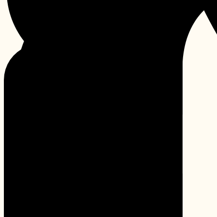
Instagram