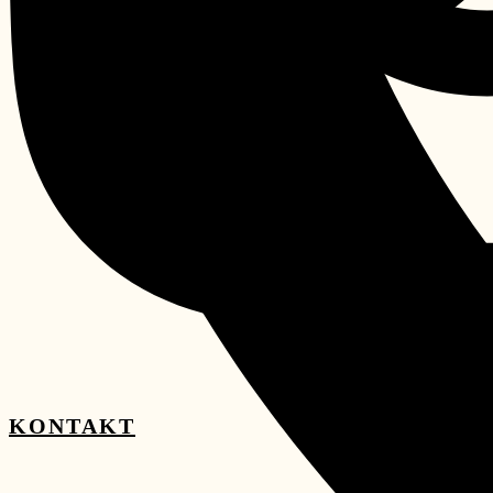
KONTAKT