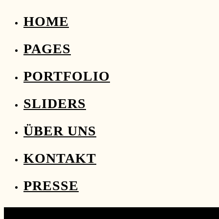
HOME
PAGES
PORTFOLIO
SLIDERS
ÜBER UNS
KONTAKT
PRESSE