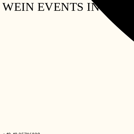
WEIN EVENTS IN DE