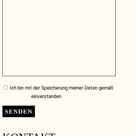
Ich bin mit der Speicherung meiner Daten gemäß
Datenschutz
einverstanden.