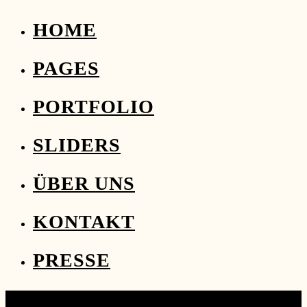
HOME
PAGES
PORTFOLIO
SLIDERS
ÜBER UNS
KONTAKT
PRESSE