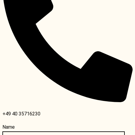
+49 40 35716230
Name