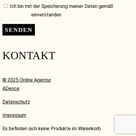
Ich bin mit der Speicherung meiner Daten gemäß
Datenschutz
einverstanden.
KONTAKT
© 2025 Online Agentur
ADence
Datenschutz
Impressum
Es befinden sich keine Produkte im Warenkorb.