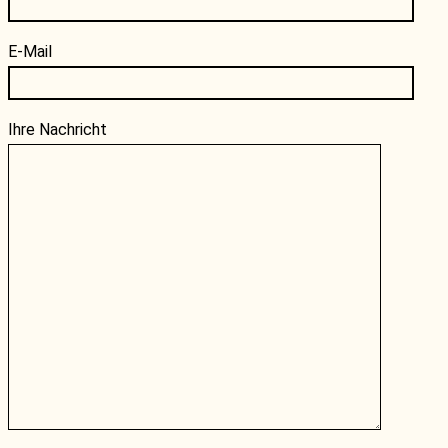
E-Mail
Ihre Nachricht