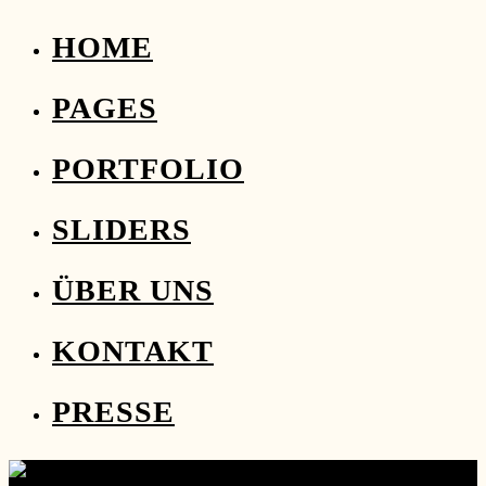
HOME
PAGES
PORTFOLIO
SLIDERS
ÜBER UNS
KONTAKT
PRESSE