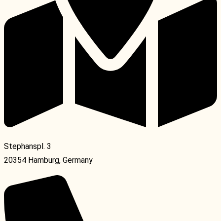
Stephanspl. 3
20354 Hamburg, Germany