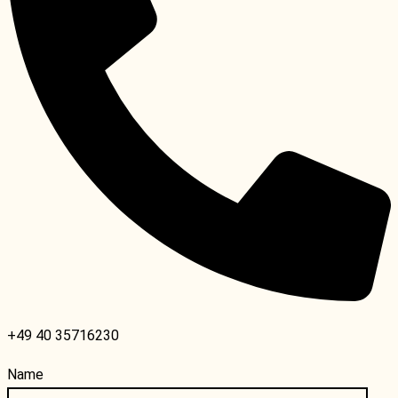
+49 40 35716230
Name