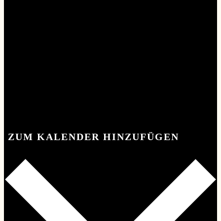
ZUM KALENDER HINZUFÜGEN