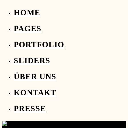
HOME
PAGES
PORTFOLIO
SLIDERS
ÜBER UNS
KONTAKT
PRESSE