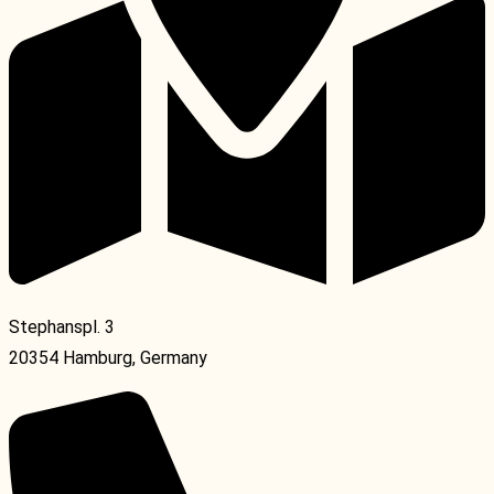
Stephanspl. 3
20354 Hamburg, Germany