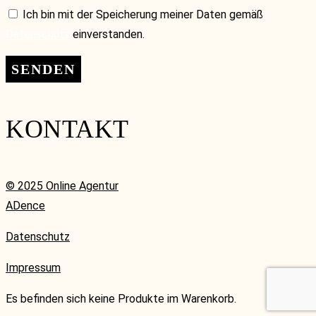
Ich bin mit der Speicherung meiner Daten gemäß
Datenschutz
einverstanden.
KONTAKT
© 2025 Online Agentur
ADence
Datenschutz
Impressum
Es befinden sich keine Produkte im Warenkorb.