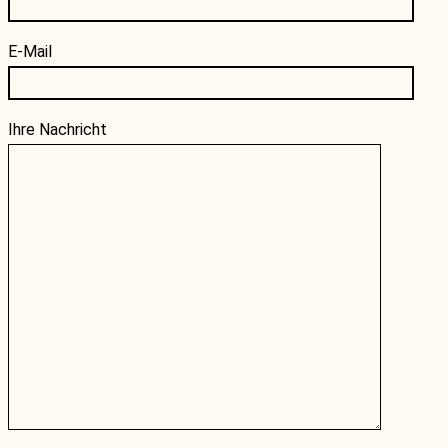
E-Mail
Ihre Nachricht