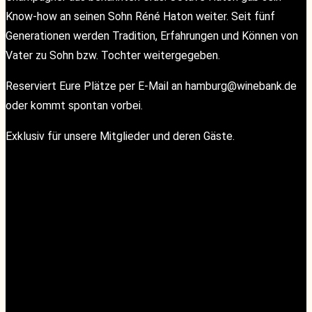
Know-how an seinen Sohn Réné Haton weiter. Seit fünf
Generationen werden Tradition, Erfahrungen und Können von
Vater zu Sohn bzw. Tochter weitergegeben.
Reserviert Eure Plätze per E-Mail an hamburg@winebank.de
oder kommt spontan vorbei.
Exklusiv für unsere Mitglieder und deren Gäste.