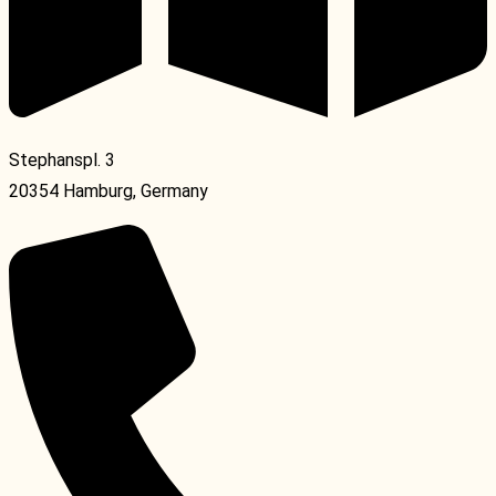
Stephanspl. 3
20354 Hamburg, Germany