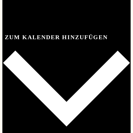
ZUM KALENDER HINZUFÜGEN