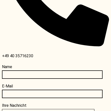
+49 40 35716230
Name
E-Mail
Ihre Nachricht