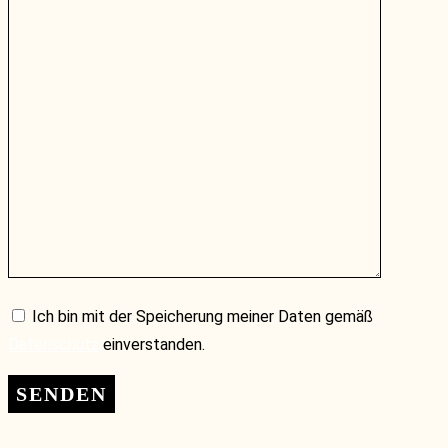
Ich bin mit der Speicherung meiner Daten gemäß
Datenschutz
einverstanden.