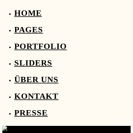
HOME
PAGES
PORTFOLIO
SLIDERS
ÜBER UNS
KONTAKT
PRESSE