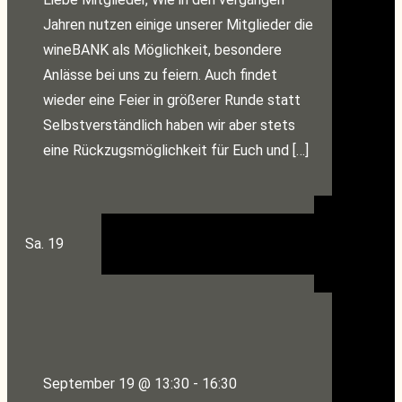
Jahren nutzen einige unserer Mitglieder die
wineBANK als Möglichkeit, besondere
Anlässe bei uns zu feiern. Auch findet
wieder eine Feier in größerer Runde statt
Selbstverständlich haben wir aber stets
eine Rückzugsmöglichkeit für Euch und […]
Sa.
19
September 19 @ 13:30
-
16:30