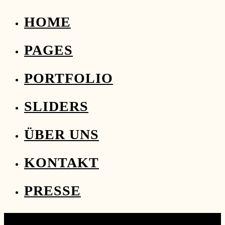
HOME
PAGES
PORTFOLIO
SLIDERS
ÜBER UNS
KONTAKT
PRESSE
10 Veranstaltungen found.