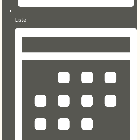
Liste