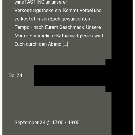
wineTASTING an unserer
Verkostungstheke ein. Kommt vorbei und
verkostet in von Euch gewünschtem
Tempo - nach Eurem Geschmack. Unsere
Maitre Sommelière Katharina Iglesias wird
Euch durch den Abend […]
Do.
24
September 24 @ 17:00
-
19:00