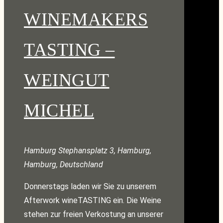
WINEMAKERS
TASTING –
WEINGUT
MICHEL
Hamburg
Stephansplatz 3, Hamburg,
Hamburg, Deutschland
Donnerstags laden wir Sie zu unserem
Afterwork wineTASTING ein. Die Weine
stehen zur freien Verkostung an unserer