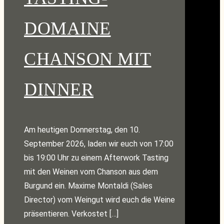
DOMAINE
CHANSON MIT
DINNER
Am heutigen Donnerstag, den 10.
September 2026, laden wir euch von 17:00
bis 19:00 Uhr zu einem Afterwork Tasting
mit den Weinen vom Chanson aus dem
Burgund ein. Maxime Montaldi (Sales
Director) vom Weingut wird euch die Weine
präsentieren. Verkostet […]