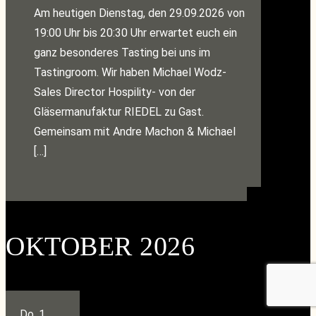
Am heutigen Dienstag, den 29.09.2026 von
19:00 Uhr bis 20:30 Uhr erwartet euch ein
ganz besonderes Tasting bei uns im
Tastingroom. Wir haben Michael Wodz-
Sales Director Hospility- von der
Gläsermanufaktur RIEDEL zu Gast.
Gemeinsam mit Andre Machon & Michael
[…]
OKTOBER 2026
Do.
1