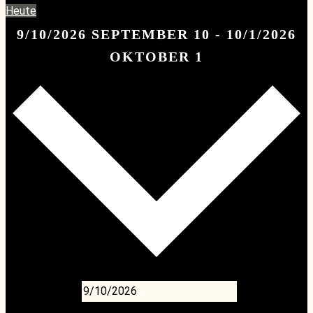
Heute
9/10/2026
SEPTEMBER 10
-
10/1/2026
OKTOBER 1
Datum wählen.