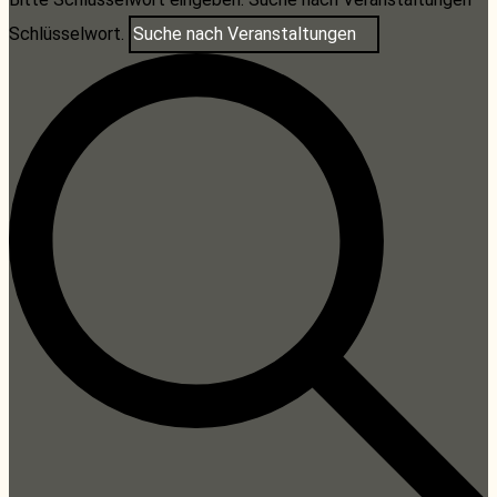
Schlüsselwort.