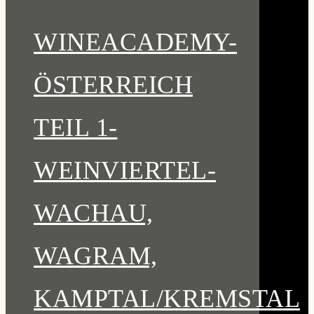
WINEACADEMY-
ÖSTERREICH
TEIL 1-
WEINVIERTEL-
WACHAU,
WAGRAM,
KAMPTAL/KREMSTAL