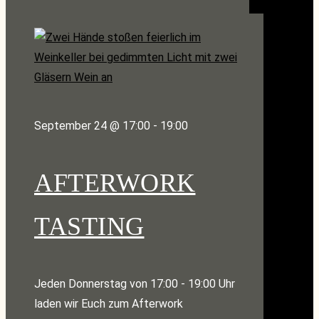
September 24 @ 17:00
-
19:00
AFTERWORK
TASTING
Jeden Donnerstag von 17:00 - 19:00 Uhr
laden wir Euch zum Afterwork