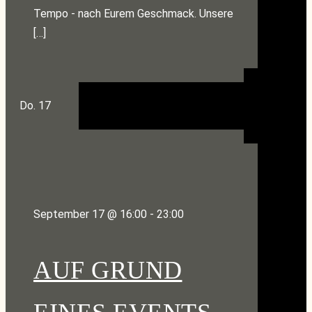
Tempo - nach Eurem Geschmack. Unsere
[…]
Do.
17
September 17 @ 16:00
-
23:00
AUF GRUND