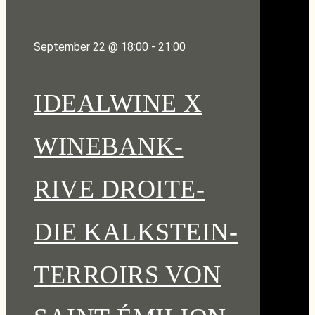
September 22 @ 18:00
-
21:00
IDEALWINE X
WINEBANK-
RIVE DROITE-
DIE KALKSTEIN-
TERROIRS VON