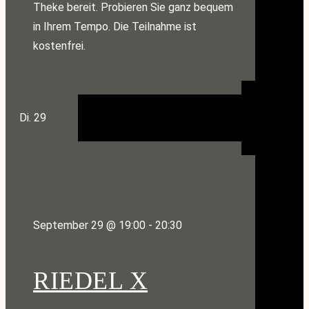
Theke bereit. Probieren Sie ganz bequem
in Ihrem Tempo. Die Teilnahme ist
kostenfrei.
Di.
29
September 29 @ 19:00
-
20:30
RIEDEL X