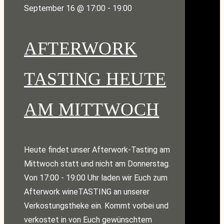
September 16 @ 17:00
-
19:00
AFTERWORK
TASTING HEUTE
AM MITTWOCH
Heute findet unser Afterwork-Tasting am
Mittwoch statt und nicht am Donnerstag.
Von 17:00 - 19:00 Uhr laden wir Euch zum
Afterwork wineTASTING an unserer
Verkostungstheke ein. Kommt vorbei und
verkostet in von Euch gewünschtem