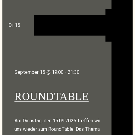
Di.
15
September 15 @ 19:00
-
21:30
ROUNDTABLE
Am Dienstag, den 15.09.2026 treffen wir
uns wieder zum RoundTable. Das Thema