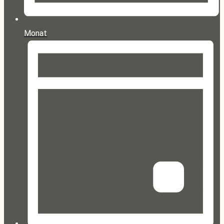
Monat