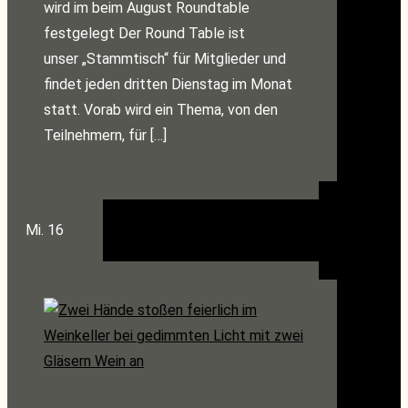
wird im beim August Roundtable
festgelegt Der Round Table ist
unser „Stammtisch“ für Mitglieder und
findet jeden dritten Dienstag im Monat
statt. Vorab wird ein Thema, von den
Teilnehmern, für […]
Mi.
16