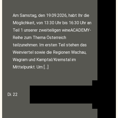
Am Samstag, den 19.09.2026, habt Ihr die
Möglichkeit, von 13:30 Uhr bis 16:30 Uhr an
Teil 1 unserer zweiteiligen wineACADEMY-
Reihe zum Thema Österreich
teilzunehmen. Im ersten Teil stehen das
Weinviertel sowie die Regionen Wachau,
Wagram und Kamptal/Kremstal im
Mittelpunkt. Um […]
Di.
22